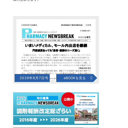
2026年8月7日号
eBOOKを見る