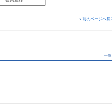
前のページへ戻
一覧