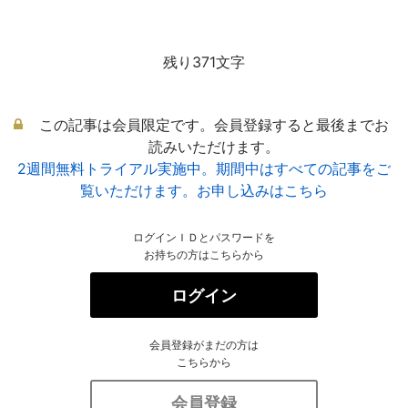
残り371文字
この記事は会員限定です。会員登録すると最後までお
読みいただけます。
2週間無料トライアル実施中。期間中はすべての記事をご
覧いただけます。お申し込みはこちら
ログインＩＤとパスワードを
お持ちの方はこちらから
ログイン
会員登録がまだの方は
こちらから
会員登録