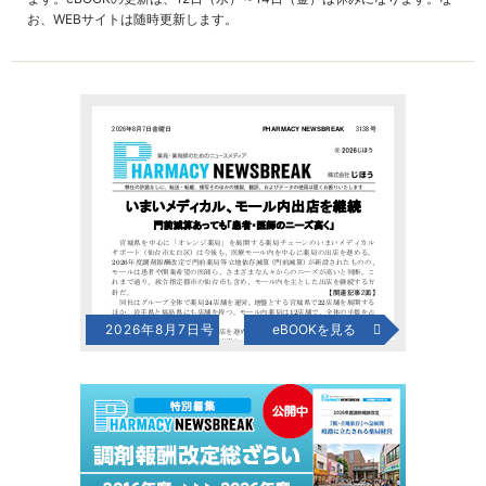
お、WEBサイトは随時更新します。
2026年8月7日号
eBOOKを見る