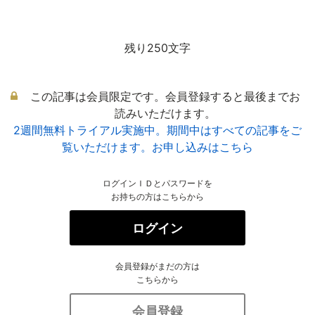
残り250文字
この記事は会員限定です。会員登録すると最後までお
読みいただけます。
2週間無料トライアル実施中。期間中はすべての記事をご
覧いただけます。お申し込みはこちら
ログインＩＤとパスワードを
お持ちの方はこちらから
ログイン
会員登録がまだの方は
こちらから
会員登録