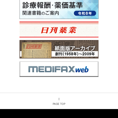
PAGE TOP