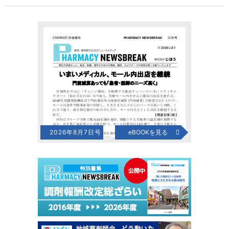
2026年8月7日号
eBOOKを見る