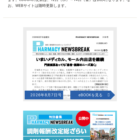
お、WEBサイトは随時更新します。
2026年8月7日号
eBOOKを見る