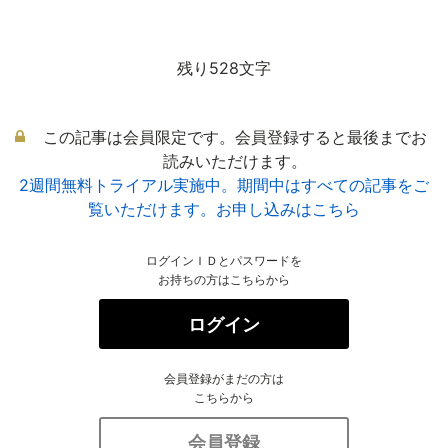
残り528文字
この記事は会員限定です。会員登録すると最後までお
読みいただけます。
2週間無料トライアル実施中。期間中はすべての記事をご
覧いただけます。お申し込みはこちら
ログインＩＤとパスワードを
お持ちの方はこちらから
ログイン
会員登録がまだの方は
こちらから
会員登録