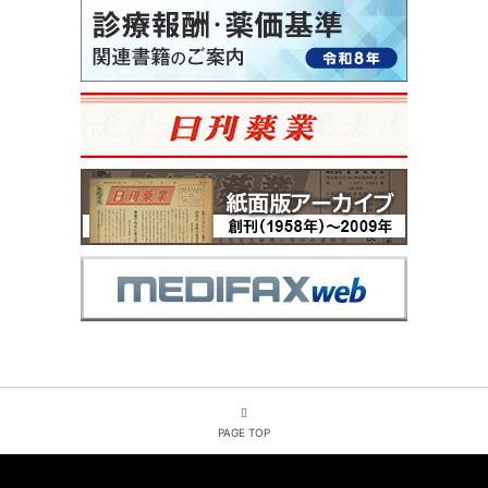
PAGE TOP