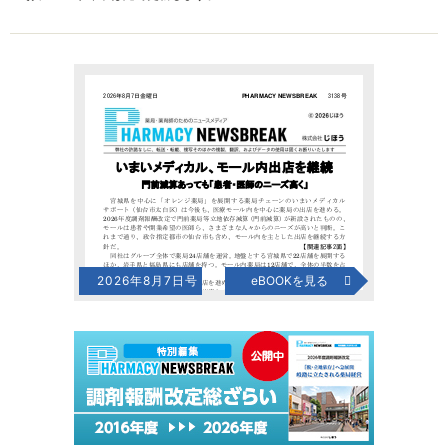
2026年8月7日号
eBOOKを見る