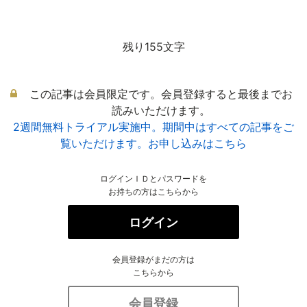
残り155文字
この記事は会員限定です。会員登録すると最後までお
読みいただけます。
2週間無料トライアル実施中。期間中はすべての記事をご
覧いただけます。お申し込みはこちら
ログインＩＤとパスワードを
お持ちの方はこちらから
ログイン
会員登録がまだの方は
こちらから
会員登録