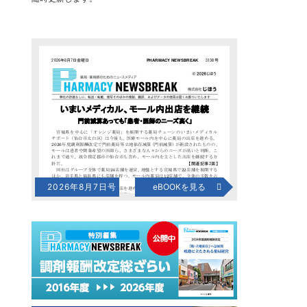
2026年8月7日号
eBOOKを見る