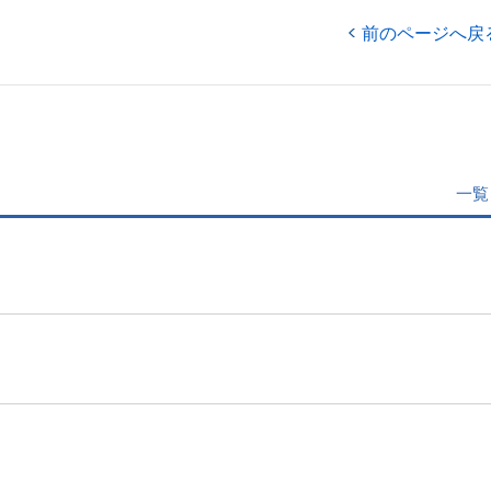
前のページへ戻
一覧