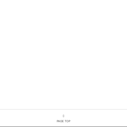
PAGE TOP