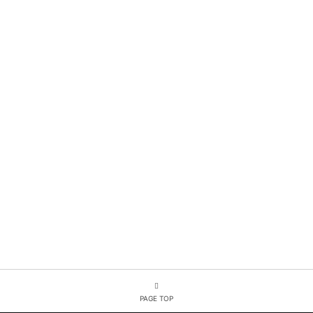
PAGE TOP