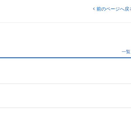
前のページへ戻
一覧