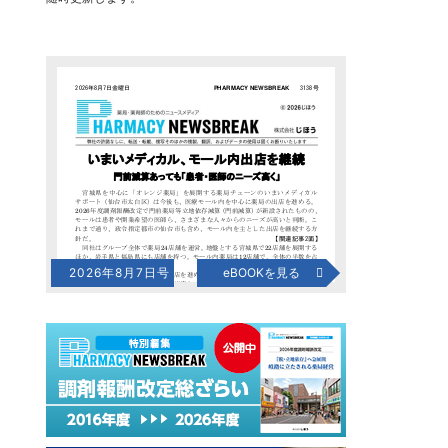
2026年8月7日号
eBOOKを見る