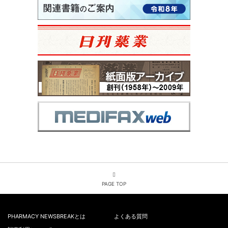
PAGE TOP
PHARMACY NEWSBREAKとは
よくある質問