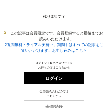
残り375文字
この記事は会員限定です。会員登録すると最後までお
読みいただけます。
2週間無料トライアル実施中。期間中はすべての記事をご
覧いただけます。お申し込みはこちら
ログインＩＤとパスワードを
お持ちの方はこちらから
ログイン
会員登録がまだの方は
こちらから
会員登録