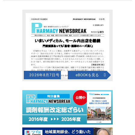
2026年8月7日号
eBOOKを見る