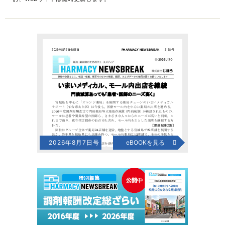
2026年8月7日号
eBOOKを見る