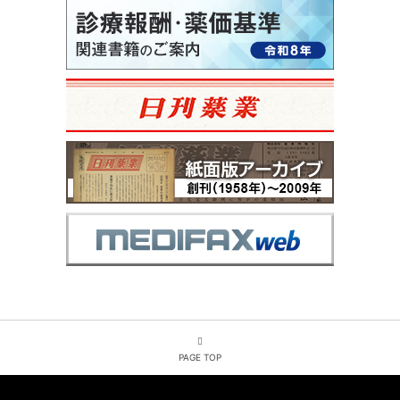
PAGE TOP