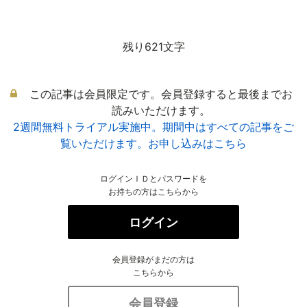
残り621文字
この記事は会員限定です。会員登録すると最後までお
読みいただけます。
2週間無料トライアル実施中。期間中はすべての記事をご
覧いただけます。お申し込みはこちら
ログインＩＤとパスワードを
お持ちの方はこちらから
ログイン
会員登録がまだの方は
こちらから
会員登録