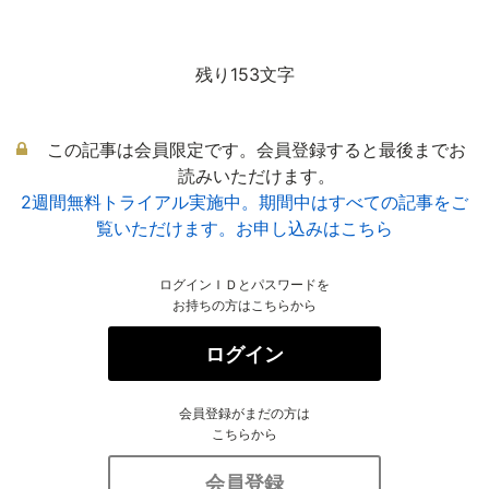
残り153文字
この記事は会員限定です。会員登録すると最後までお
読みいただけます。
2週間無料トライアル実施中。期間中はすべての記事をご
覧いただけます。お申し込みはこちら
ログインＩＤとパスワードを
お持ちの方はこちらから
ログイン
会員登録がまだの方は
こちらから
会員登録