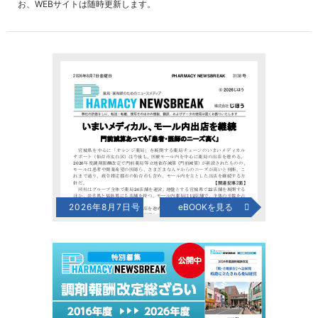
お、WEBサイトは随時更新します。
2026年8月7日号
eBOOKを見る