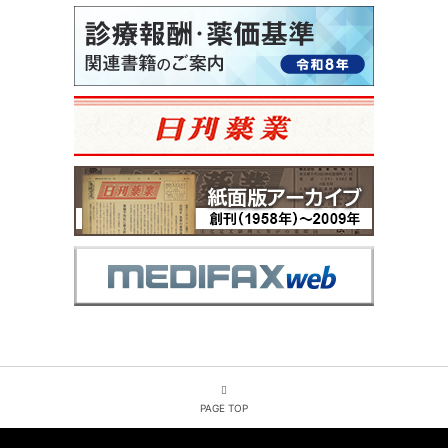
PAGE TOP