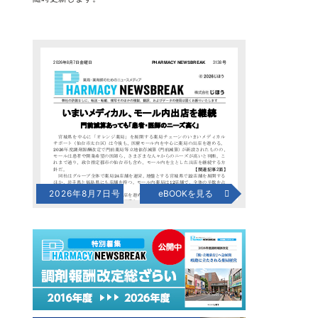
2026年8月7日号
eBOOKを見る