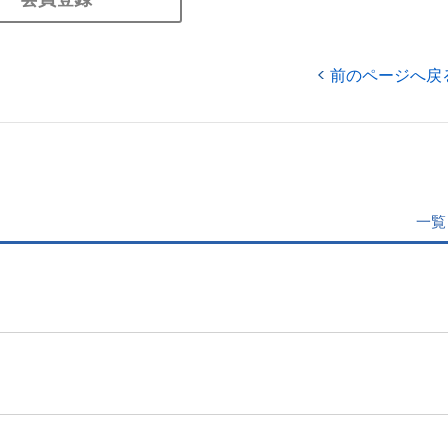
前のページへ戻
一覧