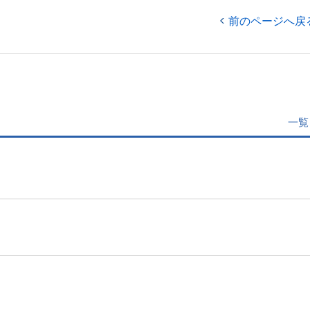
前のページへ戻
一覧