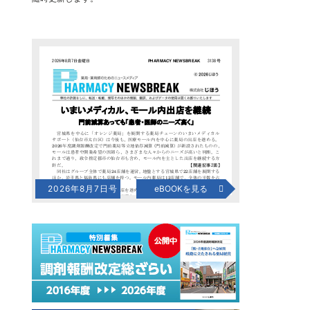
2026年8月7日号
eBOOKを見る