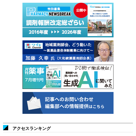
アクセスランキング