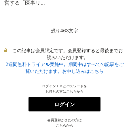
営する「医事リ...
残り463文字
この記事は会員限定です。会員登録すると最後までお
読みいただけます。
2週間無料トライアル実施中。期間中はすべての記事をご
覧いただけます。お申し込みはこちら
ログインＩＤとパスワードを
お持ちの方はこちらから
ログイン
会員登録がまだの方は
こちらから