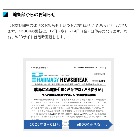
編集部からのお知らせ
【お盆期間中の休刊のお知らせ】いつもご愛読いただきありがとうござい
ます。eBOOKの更新は、12日（水）～14日（金）は休みになります。な
お、WEBサイトは随時更新します。
2026年8月6日号
eBOOKを見る