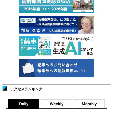
アクセスランキング
Daily
Weekly
Monthly