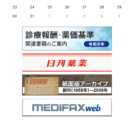
23
24
25
26
27
28
29
30
31
1
2
3
4
5