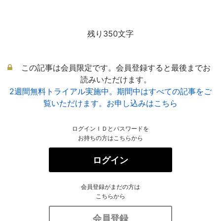
残り350文字
この記事は会員限定です。会員登録すると最後までお
読みいただけます。
2週間無料トライアル実施中。期間中はすべての記事をご
覧いただけます。お申し込みはこちら
ログインＩＤとパスワードを
お持ちの方はこちらから
ログイン
会員登録がまだの方は
こちらから
会員登録