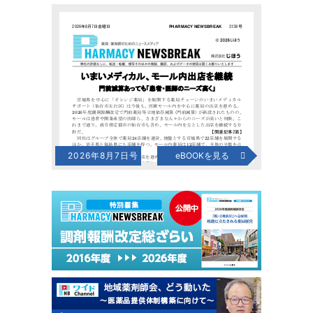
2026年8月7日号
eBOOKを見る