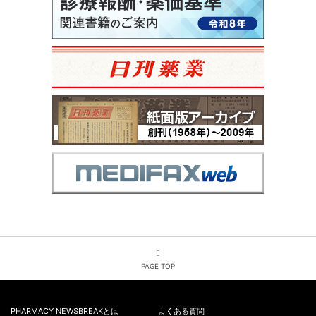
PAGE TOP
PHARMACY NEWSBREAKとは
よくある質問