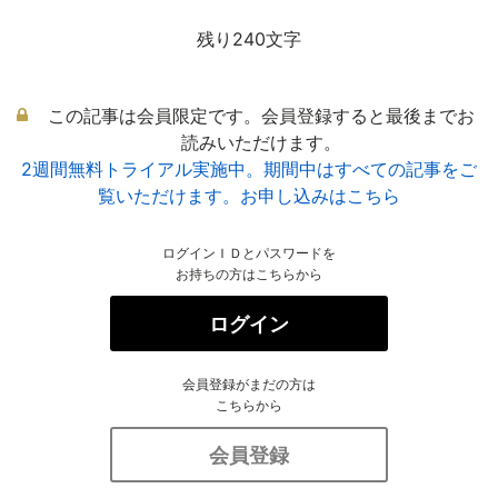
残り240文字
この記事は会員限定です。会員登録すると最後までお
読みいただけます。
2週間無料トライアル実施中。期間中はすべての記事をご
覧いただけます。お申し込みはこちら
ログインＩＤとパスワードを
お持ちの方はこちらから
ログイン
会員登録がまだの方は
こちらから
会員登録