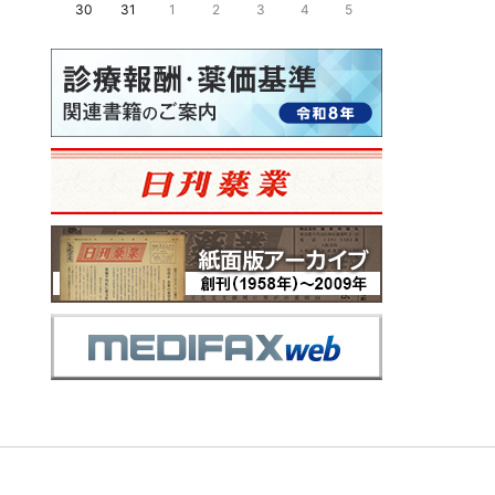
30
31
1
2
3
4
5