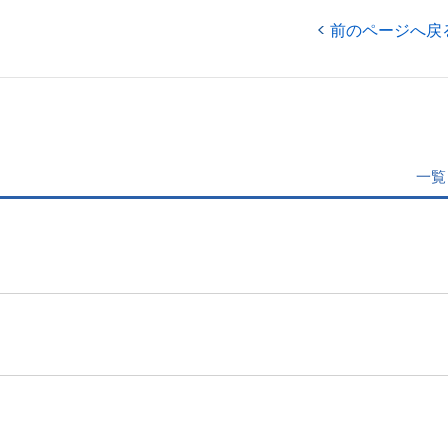
前のページへ戻
一覧