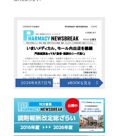
2026年8月7日号
eBOOKを見る