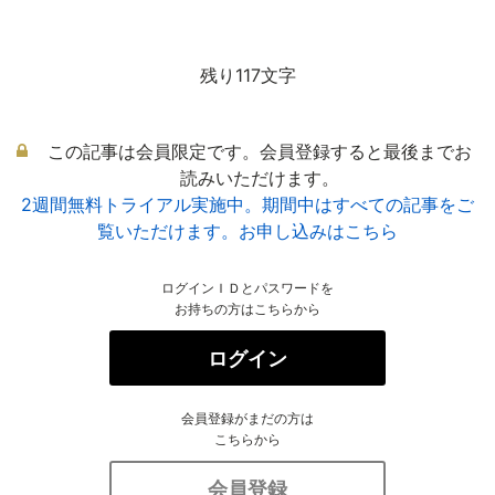
残り117文字
この記事は会員限定です。会員登録すると最後までお
読みいただけます。
2週間無料トライアル実施中。期間中はすべての記事をご
覧いただけます。お申し込みはこちら
ログインＩＤとパスワードを
お持ちの方はこちらから
ログイン
会員登録がまだの方は
こちらから
会員登録