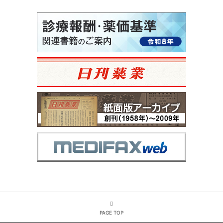
PAGE TOP