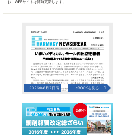
お、WEBサイトは随時更新します。
2026年8月7日号
eBOOKを見る