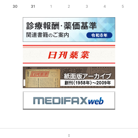
30
31
1
2
3
4
5