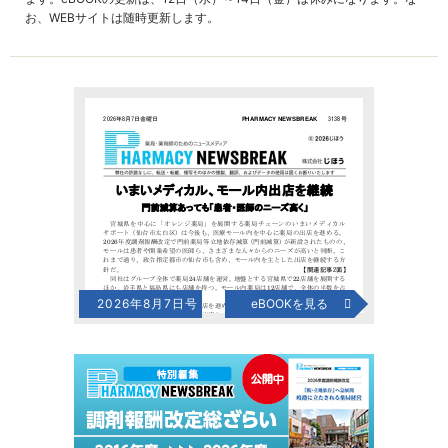
お、WEBサイトは随時更新します。
2026年8月7日号
eBOOKを見る