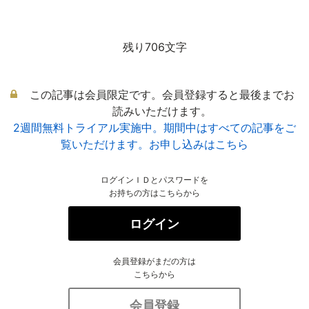
残り706文字
この記事は会員限定です。会員登録すると最後までお
読みいただけます。
2週間無料トライアル実施中。期間中はすべての記事をご
覧いただけます。お申し込みはこちら
ログインＩＤとパスワードを
お持ちの方はこちらから
ログイン
会員登録がまだの方は
こちらから
会員登録