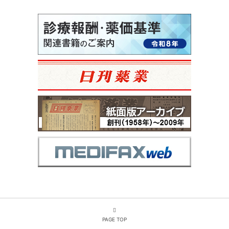
PAGE TOP