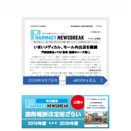
2026年8月7日号
eBOOKを見る