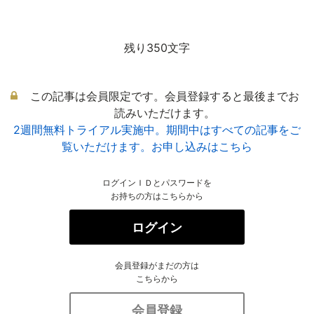
残り350文字
この記事は会員限定です。会員登録すると最後までお
読みいただけます。
2週間無料トライアル実施中。期間中はすべての記事をご
覧いただけます。お申し込みはこちら
ログインＩＤとパスワードを
お持ちの方はこちらから
ログイン
会員登録がまだの方は
こちらから
会員登録