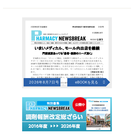
2026年8月7日号
eBOOKを見る