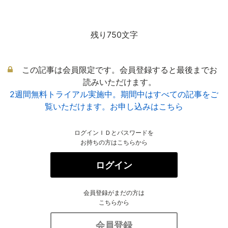
残り750文字
この記事は会員限定です。会員登録すると最後までお
読みいただけます。
2週間無料トライアル実施中。期間中はすべての記事をご
覧いただけます。お申し込みはこちら
ログインＩＤとパスワードを
お持ちの方はこちらから
ログイン
会員登録がまだの方は
こちらから
会員登録