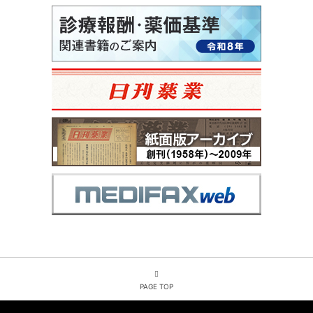
PAGE TOP