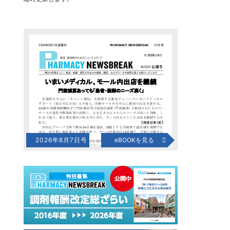
2026年8月7日号
eBOOKを見る