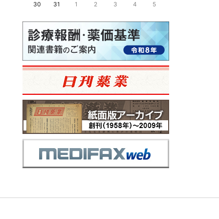
30
31
1
2
3
4
5