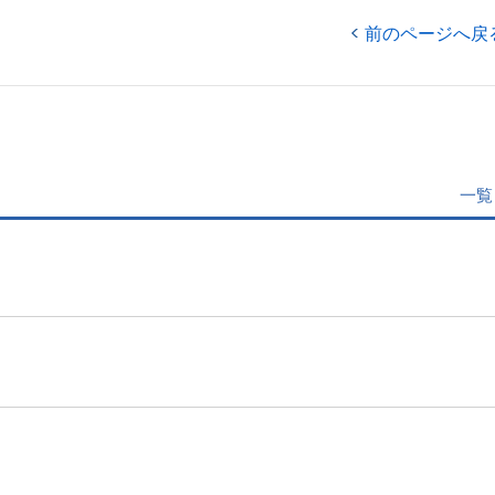
前のページへ戻
一覧