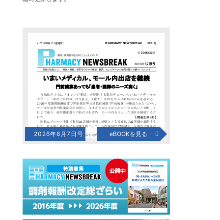
2026年8月7日号
eBOOKを見る