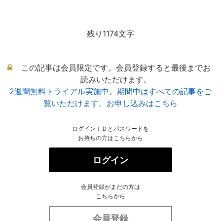
残り1174文字
この記事は会員限定です。会員登録すると最後までお
読みいただけます。
2週間無料トライアル実施中。期間中はすべての記事をご
覧いただけます。お申し込みはこちら
ログインＩＤとパスワードを
お持ちの方はこちらから
ログイン
会員登録がまだの方は
こちらから
会員登録