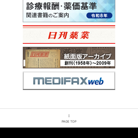
PAGE TOP