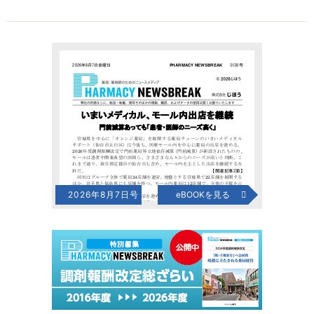
2026年8月7日号
eBOOKを見る