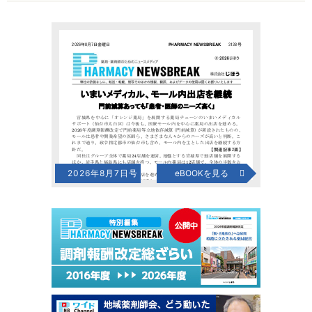
2026年8月7日号
eBOOKを見る