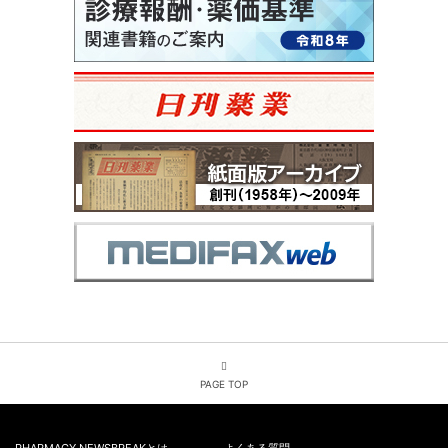
PAGE TOP