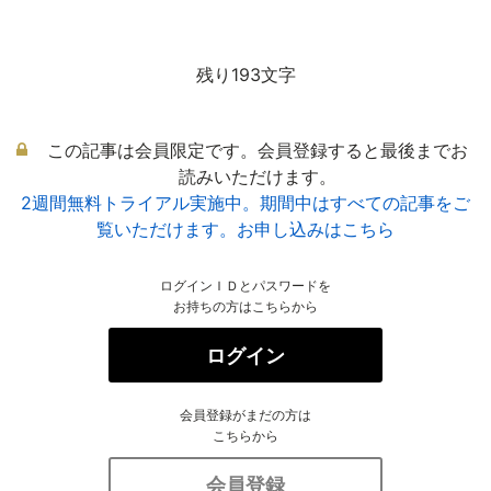
残り193文字
この記事は会員限定です。会員登録すると最後までお
読みいただけます。
2週間無料トライアル実施中。期間中はすべての記事をご
覧いただけます。お申し込みはこちら
ログインＩＤとパスワードを
お持ちの方はこちらから
ログイン
会員登録がまだの方は
こちらから
会員登録