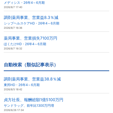
メディシス・26年4～6月期
2026/8/7 17:40
調剤薬局事業、営業益8.3％減
シップヘルスケアHD・26年4～6月期
2026/8/7 16:36
薬局事業、営業損失7100万円
ほくたけHD・26年4～6月期
2026/8/7 16:32
自動検索（類似記事表示）
調剤薬局事業、営業益38.8％減
東邦HD・26年4～6月期
2026/8/5 18:42
貞方社長、報酬総額1億5100万円
サンドラッグ、前年比1300万円増
2026/6/26 17:34