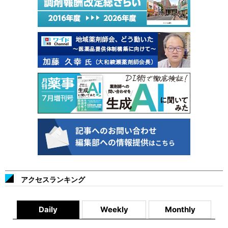
アクセスランキング
Daily
Weekly
Monthly