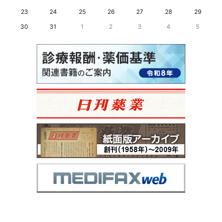
23
24
25
26
27
28
29
30
31
1
2
3
4
5