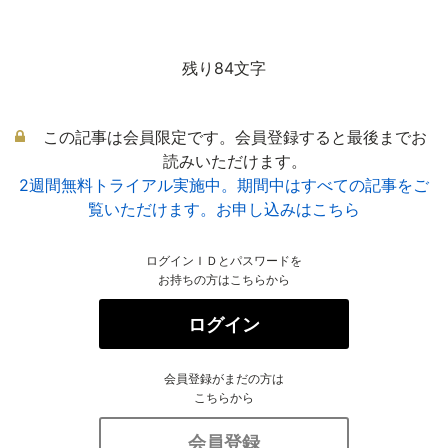
残り84文字
この記事は会員限定です。会員登録すると最後までお
読みいただけます。
2週間無料トライアル実施中。期間中はすべての記事をご
覧いただけます。お申し込みはこちら
ログインＩＤとパスワードを
お持ちの方はこちらから
ログイン
会員登録がまだの方は
こちらから
会員登録