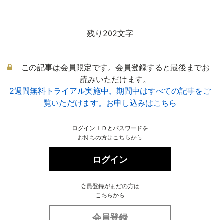
残り202文字
この記事は会員限定です。会員登録すると最後までお
読みいただけます。
2週間無料トライアル実施中。期間中はすべての記事をご
覧いただけます。お申し込みはこちら
ログインＩＤとパスワードを
お持ちの方はこちらから
ログイン
会員登録がまだの方は
こちらから
会員登録