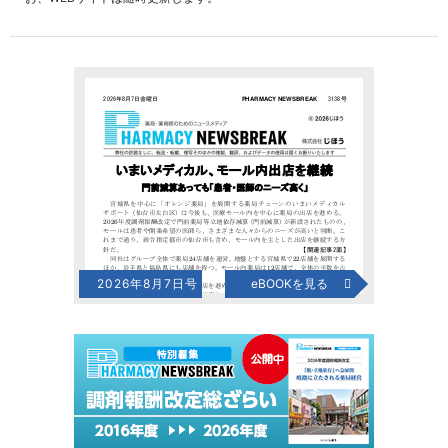
2026年8月7日号
eBOOKを見る