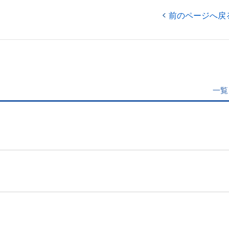
前のページへ戻
一覧