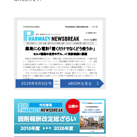
2026年8月6日号
eBOOKを見る