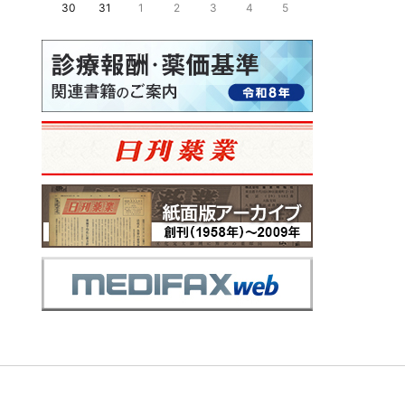
30
31
1
2
3
4
5