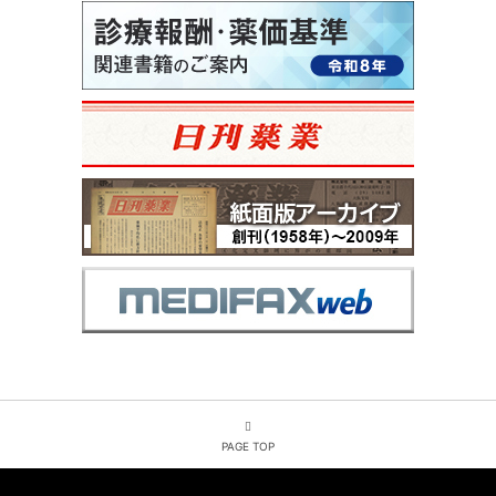
PAGE TOP