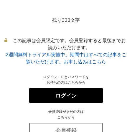
残り333文字
この記事は会員限定です。会員登録すると最後までお
読みいただけます。
2週間無料トライアル実施中。期間中はすべての記事をご
覧いただけます。お申し込みはこちら
ログインＩＤとパスワードを
お持ちの方はこちらから
ログイン
会員登録がまだの方は
こちらから
会員登録