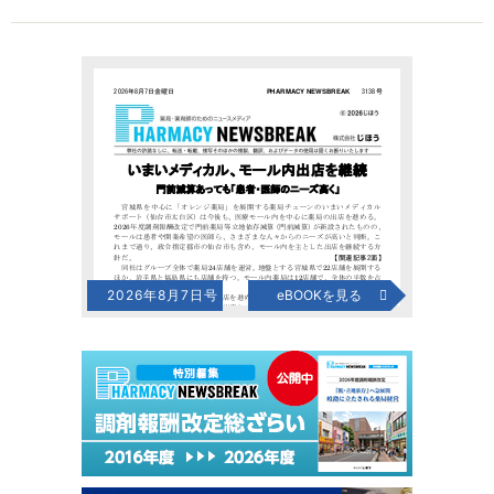
2026年8月7日号
eBOOKを見る