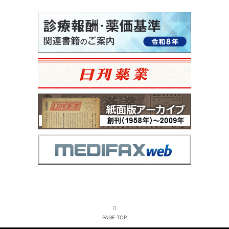
PAGE TOP