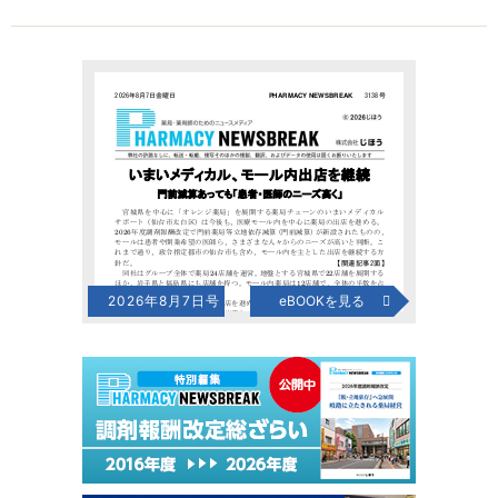
2026年8月7日号
eBOOKを見る