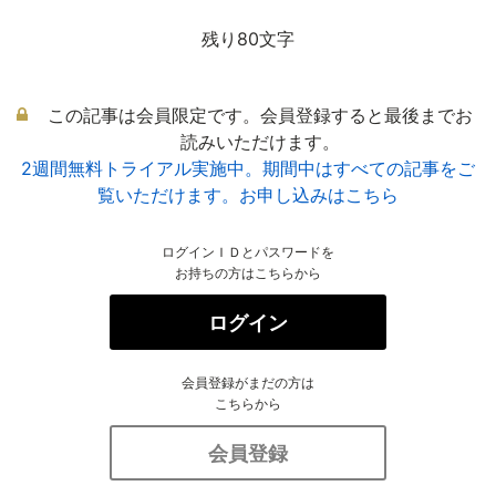
残り80文字
この記事は会員限定です。会員登録すると最後までお
読みいただけます。
2週間無料トライアル実施中。期間中はすべての記事をご
覧いただけます。お申し込みはこちら
ログインＩＤとパスワードを
お持ちの方はこちらから
ログイン
会員登録がまだの方は
こちらから
会員登録