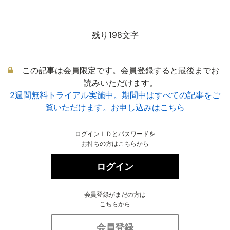
残り198文字
この記事は会員限定です。会員登録すると最後までお
読みいただけます。
2週間無料トライアル実施中。期間中はすべての記事をご
覧いただけます。お申し込みはこちら
ログインＩＤとパスワードを
お持ちの方はこちらから
ログイン
会員登録がまだの方は
こちらから
会員登録