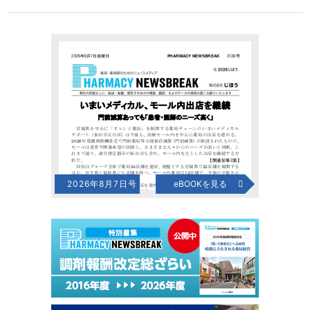
2026年8月7日号
eBOOKを見る