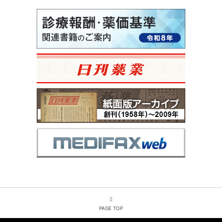
PAGE TOP