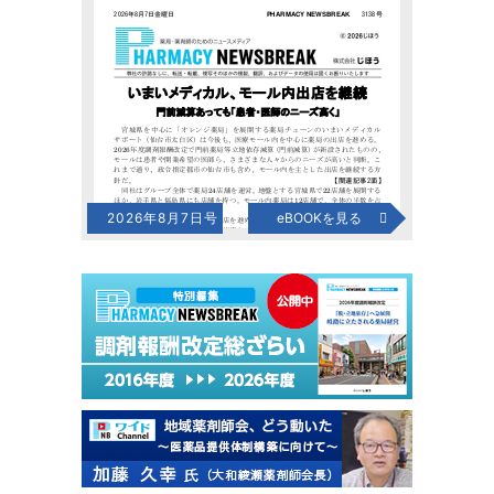
2026年8月7日号
eBOOKを見る