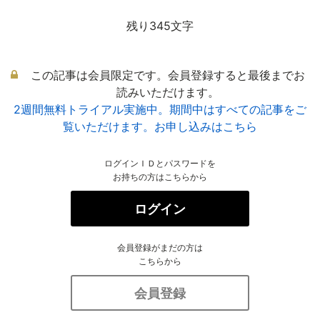
残り345文字
この記事は会員限定です。会員登録すると最後までお
読みいただけます。
2週間無料トライアル実施中。期間中はすべての記事をご
覧いただけます。お申し込みはこちら
ログインＩＤとパスワードを
お持ちの方はこちらから
ログイン
会員登録がまだの方は
こちらから
会員登録