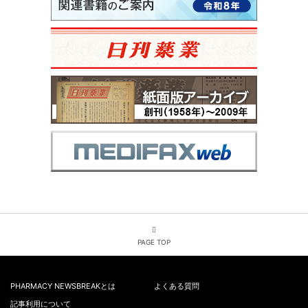
PAGE TOP
PHARMACY NEWSBREAKとは
よくある質問
記事利用について