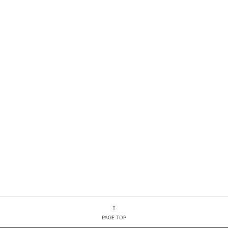
PAGE TOP