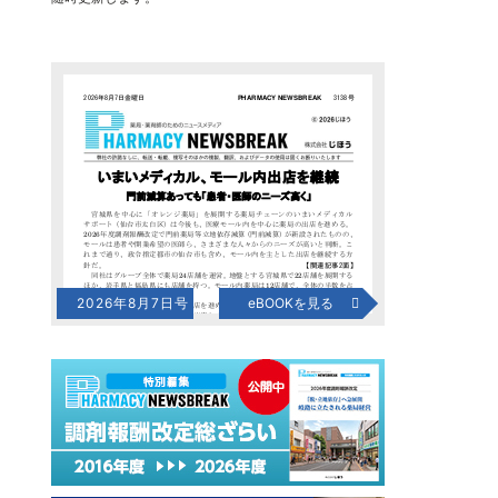
2026年8月7日号
eBOOKを見る