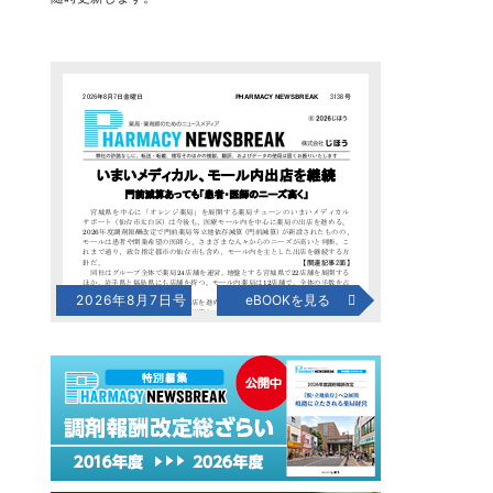
2026年8月7日号
eBOOKを見る