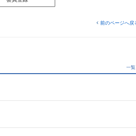
前のページへ戻
一覧