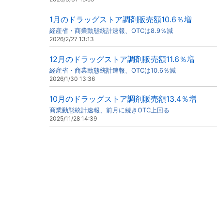
1月のドラッグストア調剤販売額10.6％増
経産省・商業動態統計速報、OTCは8.9％減
2026/2/27 13:13
12月のドラッグストア調剤販売額11.6％増
経産省・商業動態統計速報、OTCは10.6％減
2026/1/30 13:36
10月のドラッグストア調剤販売額13.4％増
商業動態統計速報、前月に続きOTC上回る
2025/11/28 14:39