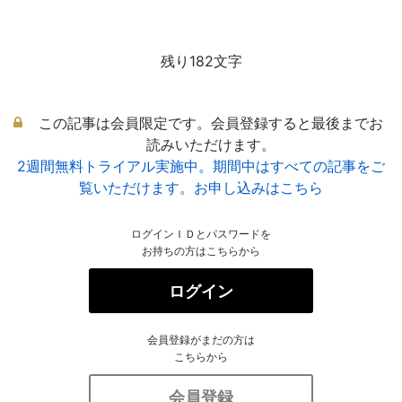
残り182文字
この記事は会員限定です。会員登録すると最後までお
読みいただけます。
2週間無料トライアル実施中。期間中はすべての記事をご
覧いただけます。お申し込みはこちら
ログインＩＤとパスワードを
お持ちの方はこちらから
ログイン
会員登録がまだの方は
こちらから
会員登録