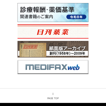
PAGE TOP