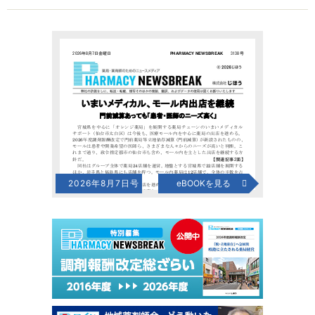
2026年8月7日号
eBOOKを見る