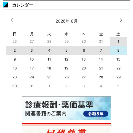
カレンダー
2026年 8月
日
月
火
水
木
金
土
26
27
28
29
30
31
1
2
3
4
5
6
7
8
9
10
11
12
13
14
15
16
17
18
19
20
21
22
23
24
25
26
27
28
29
30
31
1
2
3
4
5