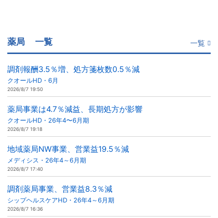
薬局
一覧
一覧
調剤報酬3.5％増、処方箋枚数0.5％減
クオールHD・6月
2026/8/7 19:50
薬局事業は4.7％減益、長期処方が影響
クオールHD・26年4〜6月期
2026/8/7 19:18
地域薬局NW事業、営業益19.5％減
メディシス・26年4～6月期
2026/8/7 17:40
調剤薬局事業、営業益8.3％減
シップヘルスケアHD・26年4～6月期
2026/8/7 16:36