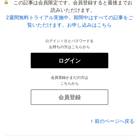
この記事は会員限定です。会員登録すると最後までお
読みいただけます。
2週間無料トライアル実施中。期間中はすべての記事をご
覧いただけます。お申し込みはこちら
ログインＩＤとパスワードを
お持ちの方はこちらから
ログイン
会員登録がまだの方は
こちらから
会員登録
前のページへ戻る