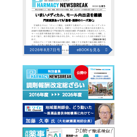
2026年8月7日号
eBOOKを見る