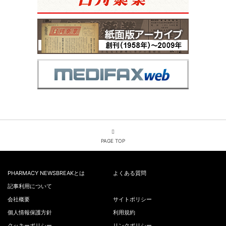
PAGE TOP
PHARMACY NEWSBREAKとは
よくある質問
記事利用について
会社概要
サイトポリシー
個人情報保護方針
利用規約
クッキーポリシー
リンクポリシー