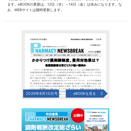
ます。eBOOKの更新は、12日（水）～14日（金）は休みになります。な
お、WEBサイトは随時更新します。
2026年8月10日号
eBOOKを見る