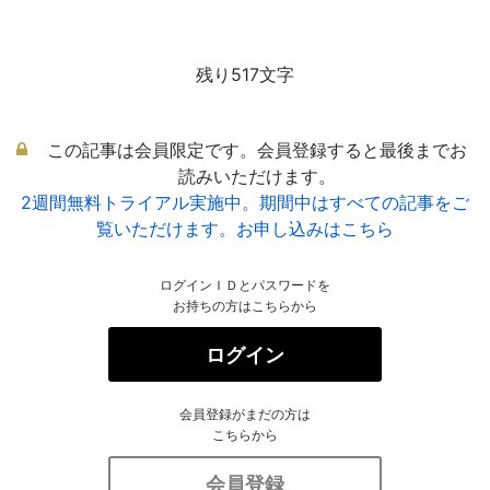
残り517文字
この記事は会員限定です。会員登録すると最後までお
読みいただけます。
2週間無料トライアル実施中。期間中はすべての記事をご
覧いただけます。お申し込みはこちら
ログインＩＤとパスワードを
お持ちの方はこちらから
ログイン
会員登録がまだの方は
こちらから
会員登録