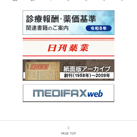
PAGE TOP