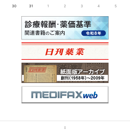
30
31
1
2
3
4
5