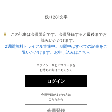
残り281文字
この記事は会員限定です。会員登録すると最後までお
読みいただけます。
2週間無料トライアル実施中。期間中はすべての記事をご
覧いただけます。お申し込みはこちら
ログインＩＤとパスワードを
お持ちの方はこちらから
ログイン
会員登録がまだの方は
こちらから
会員登録