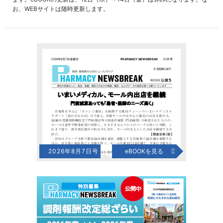
お、WEBサイトは随時更新します。
2026年8月7日号
eBOOKを見る