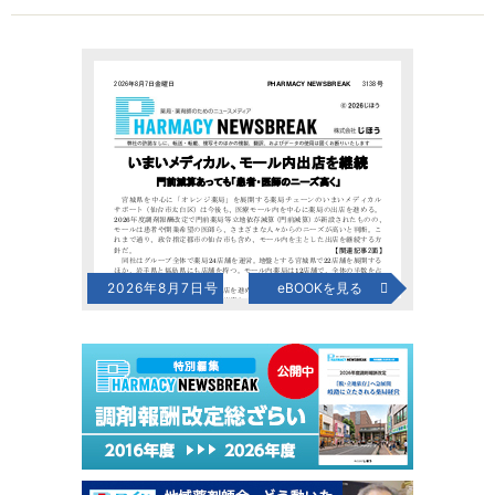
2026年8月7日号
eBOOKを見る