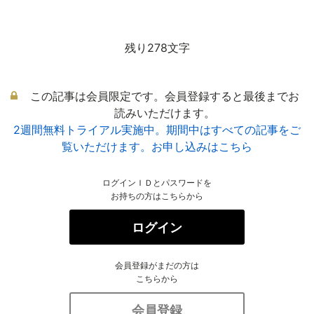
残り278文字
この記事は会員限定です。会員登録すると最後までお
読みいただけます。
2週間無料トライアル実施中。期間中はすべての記事をご
覧いただけます。お申し込みはこちら
ログインＩＤとパスワードを
お持ちの方はこちらから
ログイン
会員登録がまだの方は
こちらから
会員登録