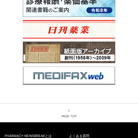
PAGE TOP
PHARMACY NEWSBREAKとは
よくある質問