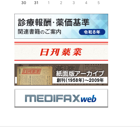
30
31
1
2
3
4
5