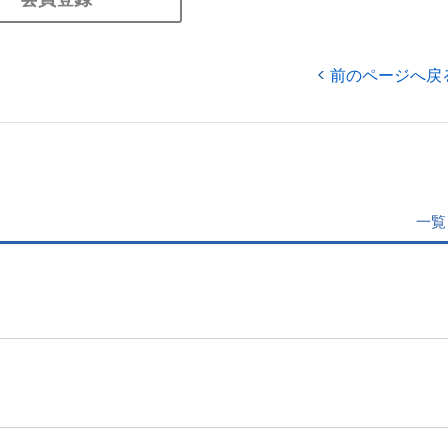
前のページへ戻
一覧