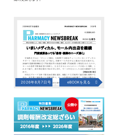
2026年8月7日号
eBOOKを見る