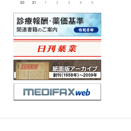
30
31
1
2
3
4
5