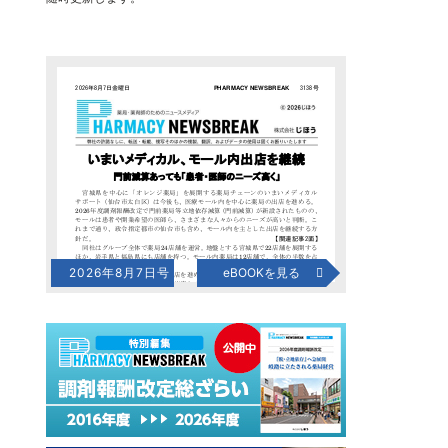
2026年8月7日号
eBOOKを見る