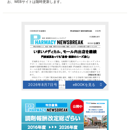
お、WEBサイトは随時更新します。
2026年8月7日号
eBOOKを見る