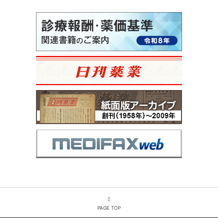
PAGE TOP