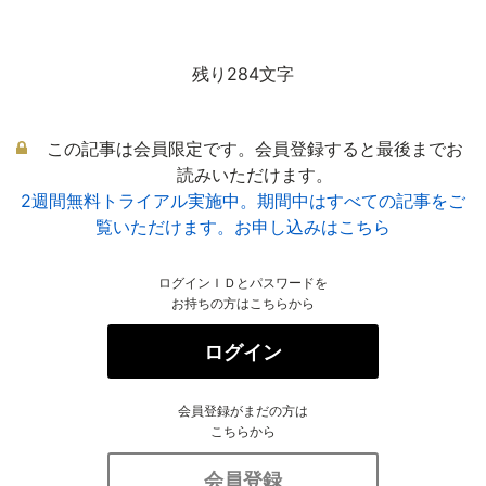
残り284文字
この記事は会員限定です。会員登録すると最後までお
読みいただけます。
2週間無料トライアル実施中。期間中はすべての記事をご
覧いただけます。お申し込みはこちら
ログインＩＤとパスワードを
お持ちの方はこちらから
ログイン
会員登録がまだの方は
こちらから
会員登録