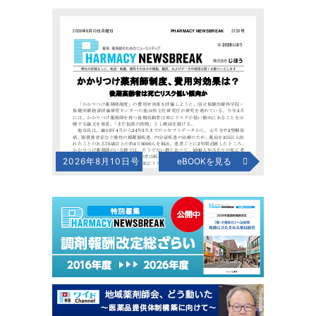
2026年8月10日号
eBOOKを見る