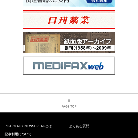
PAGE TOP
PHARMACY NEWSBREAKとは
よくある質問
記事利用について