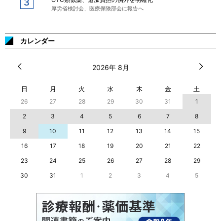
厚労省検討会、医療保険部会に報告へ
カレンダー
2026年 8月
日
月
火
水
木
金
土
26
27
28
29
30
31
1
2
3
4
5
6
7
8
9
10
11
12
13
14
15
16
17
18
19
20
21
22
23
24
25
26
27
28
29
30
31
1
2
3
4
5