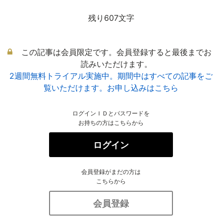
残り607文字
この記事は会員限定です。会員登録すると最後までお
読みいただけます。
2週間無料トライアル実施中。期間中はすべての記事をご
覧いただけます。お申し込みはこちら
ログインＩＤとパスワードを
お持ちの方はこちらから
ログイン
会員登録がまだの方は
こちらから
会員登録