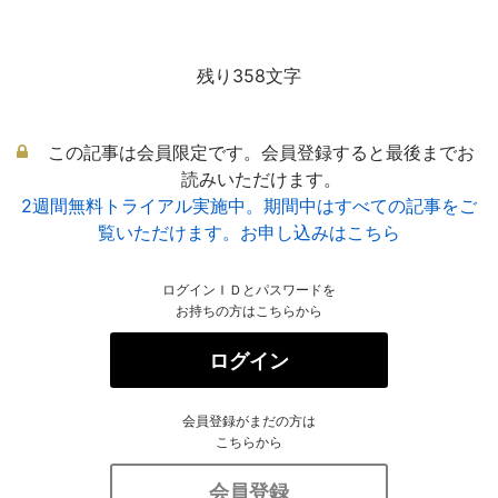
残り358文字
この記事は会員限定です。会員登録すると最後までお
読みいただけます。
2週間無料トライアル実施中。期間中はすべての記事をご
覧いただけます。お申し込みはこちら
ログインＩＤとパスワードを
お持ちの方はこちらから
ログイン
会員登録がまだの方は
こちらから
会員登録