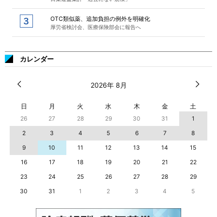
OTC類似薬、追加負担の例外を明確化
厚労省検討会、医療保険部会に報告へ
カレンダー
2026年 8月
日
月
火
水
木
金
土
26
27
28
29
30
31
1
2
3
4
5
6
7
8
9
10
11
12
13
14
15
16
17
18
19
20
21
22
23
24
25
26
27
28
29
30
31
1
2
3
4
5