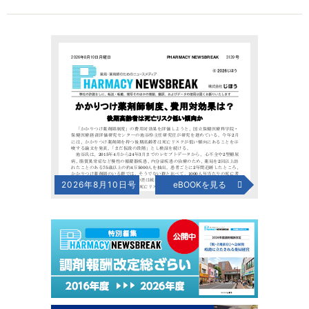
2026年8月10日号
eBOOKを見る