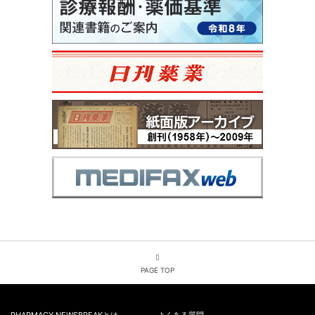
PAGE TOP