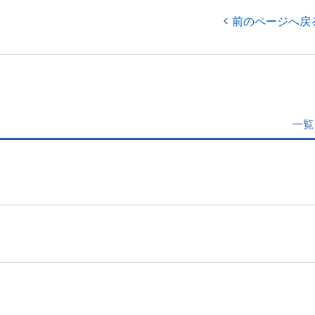
前のページへ戻
一覧