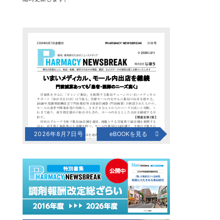
2026年8月7日号
eBOOKを見る