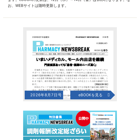
お、WEBサイトは随時更新します。
2026年8月7日号
eBOOKを見る