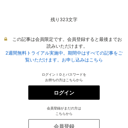
残り323文字
この記事は会員限定です。会員登録すると最後までお
読みいただけます。
2週間無料トライアル実施中。期間中はすべての記事をご
覧いただけます。お申し込みはこちら
ログインＩＤとパスワードを
お持ちの方はこちらから
ログイン
会員登録がまだの方は
こちらから
会員登録