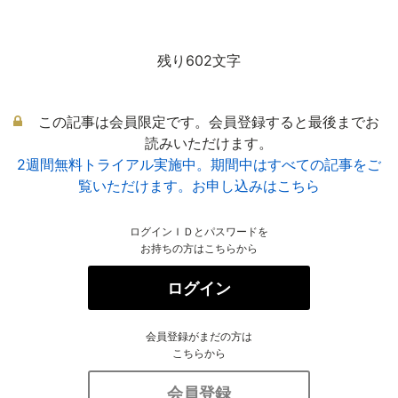
残り602文字
この記事は会員限定です。会員登録すると最後までお
読みいただけます。
2週間無料トライアル実施中。期間中はすべての記事をご
覧いただけます。お申し込みはこちら
ログインＩＤとパスワードを
お持ちの方はこちらから
ログイン
会員登録がまだの方は
こちらから
会員登録