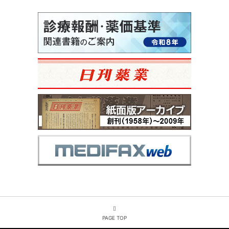
PAGE TOP