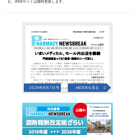
お、WEBサイトは随時更新します。
2026年8月7日号
eBOOKを見る