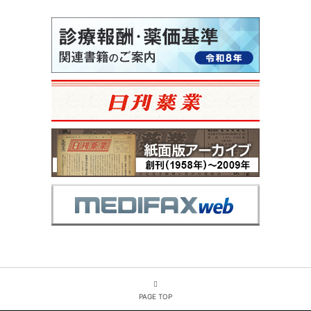
PAGE TOP