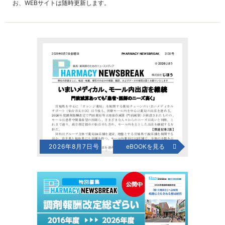
お、WEBサイトは随時更新します。
2026年8月7日号
eBOOKを見る