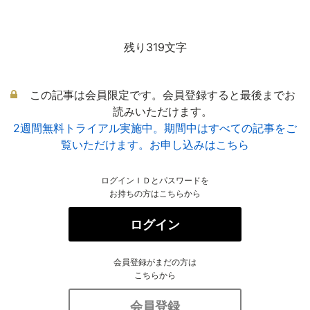
残り319文字
この記事は会員限定です。会員登録すると最後までお
読みいただけます。
2週間無料トライアル実施中。期間中はすべての記事をご
覧いただけます。お申し込みはこちら
ログインＩＤとパスワードを
お持ちの方はこちらから
ログイン
会員登録がまだの方は
こちらから
会員登録