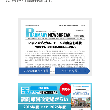
お、WEBサイトは随時更新します。
2026年8月7日号
eBOOKを見る