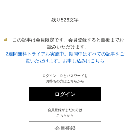
残り526文字
この記事は会員限定です。会員登録すると最後までお
読みいただけます。
2週間無料トライアル実施中。期間中はすべての記事をご
覧いただけます。お申し込みはこちら
ログインＩＤとパスワードを
お持ちの方はこちらから
ログイン
会員登録がまだの方は
こちらから
会員登録