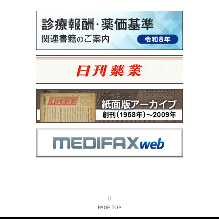
PAGE TOP