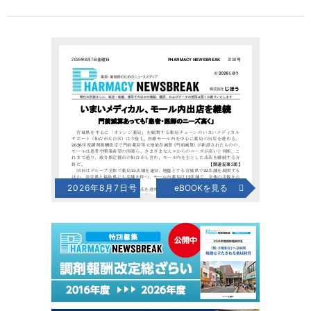
2026年8月7日号
eBOOKを見る