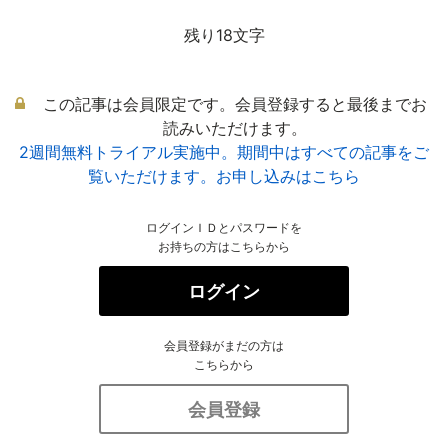
残り18文字
この記事は会員限定です。会員登録すると最後までお
読みいただけます。
2週間無料トライアル実施中。期間中はすべての記事をご
覧いただけます。お申し込みはこちら
ログインＩＤとパスワードを
お持ちの方はこちらから
ログイン
会員登録がまだの方は
こちらから
会員登録