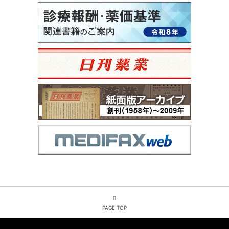
PAGE TOP