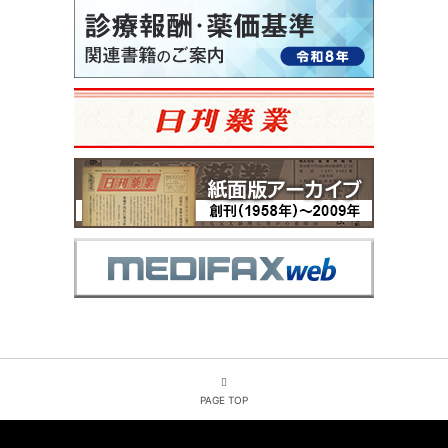
PAGE TOP