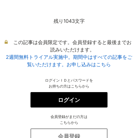
残り1043文字
この記事は会員限定です。会員登録すると最後までお
読みいただけます。
2週間無料トライアル実施中。期間中はすべての記事をご
覧いただけます。お申し込みはこちら
ログインＩＤとパスワードを
お持ちの方はこちらから
ログイン
会員登録がまだの方は
こちらから
会員登録